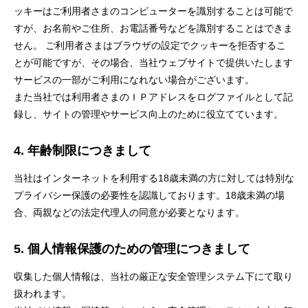
ッキーはご利用者さまのコンピューターを識別することは可能で
すが、お名前やご住所、お電話番号などを識別することはできま
せん。 ご利用者さまはブラウザの設定でクッキーを拒否するこ
とが可能ですが、その場合、当社ウェブサイトで提供いたします
サービスの一部がご利用になれない場合がございます。
また当社では利用者さまのＩＰアドレスをログファイルとして記
録し、サイトの管理やサービス向上のために役立てています。
4. 年齢制限につきまして
当社はインターネットを利用する18歳未満の方に対しては特別な
プライバシー保護の必要性を認識しております。18歳未満の場
合、両親などの法定代理人の同意が必要となります。
5. 個人情報保護のための管理につきまして
収集した個人情報は、当社の厳正な安全管理システム下にて取り
扱われます。