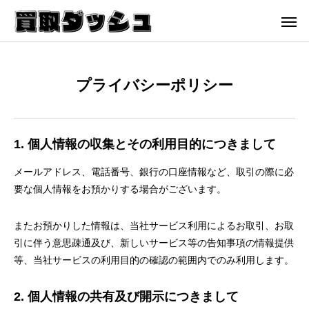
プライバシーポリシー
1. 個人情報の収集とその利用目的につきまして
メールアドレス、電話番号、銀行の口座情報など、取引の際に必
要な個人情報をお預かりする場合がございます。
またお預かりした情報は、当社サービス利用によるお取引、お取
引に伴う意思疎通及び、新しいサービス等の告知事項の情報提供
等、当社サービスの利用目的の確認の範囲内でのみ利用します。
2. 個人情報の共有及び開示につきまして