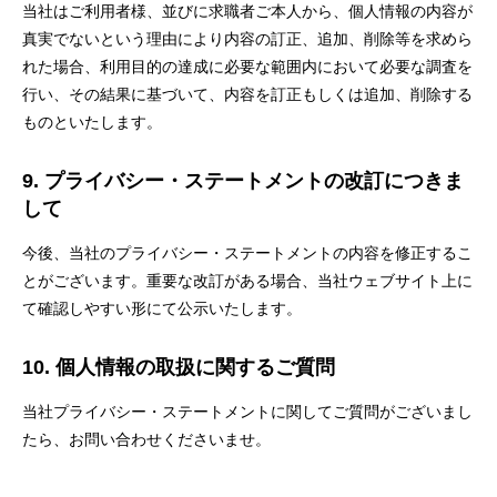
当社はご利用者様、並びに求職者ご本人から、個人情報の内容が
真実でないという理由により内容の訂正、追加、削除等を求めら
れた場合、利用目的の達成に必要な範囲内において必要な調査を
行い、その結果に基づいて、内容を訂正もしくは追加、削除する
ものといたします。
9. プライバシー・ステートメントの改訂につきま
して
今後、当社のプライバシー・ステートメントの内容を修正するこ
とがございます。重要な改訂がある場合、当社ウェブサイト上に
て確認しやすい形にて公示いたします。
10. 個人情報の取扱に関するご質問
当社プライバシー・ステートメントに関してご質問がございまし
たら、お問い合わせくださいませ。