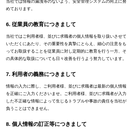
当社では情報の漏洩等のないよう、安全管理システムの向上に努
めております。
6. 従業員の教育につきまして
当社ではご利用者様、並びに求職者の個人情報を取り扱いさせて
いただくにあたり、その重要性を真摯にとらえ、細心の注意をも
ってお取扱することを従業員に対し定期的に教育を行う一方、そ
の具体的な取扱についても日々改善を行うよう努力しています。
7. 利用者の義務につきまして
情報の入力に際し、ご利用者様、並びに求職者は最新の個人情報
を正確にご入力くださいませ。ご利用者様、並びに求職者が入力
した不正確な情報によって生じるトラブルや事故の責任を当社が
負うことはできません。
8. 個人情報の訂正等につきまして